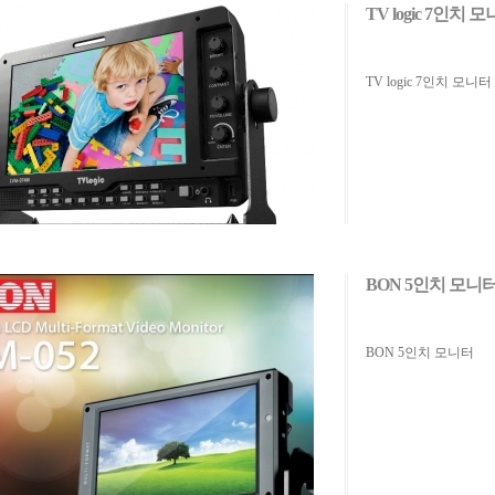
TV logic 7인치 
TV logic 7인치 모니터
BON 5인치 모니
BON 5인치 모니터