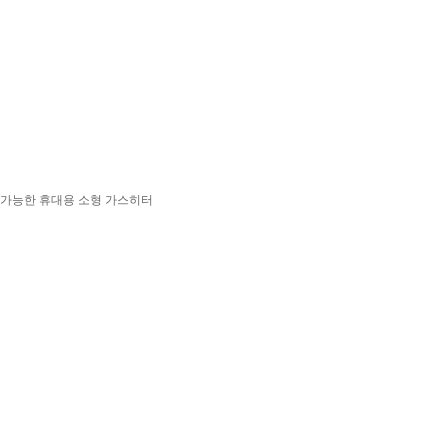
용가능한 휴대용 소형 가스히터