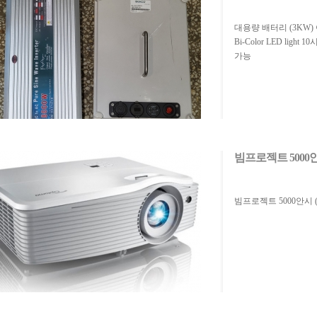
대용량 배터리 (3KW)
Bi-Color LED light
가능
빔프로젝트 5000안
빔프로젝트 5000안시 (