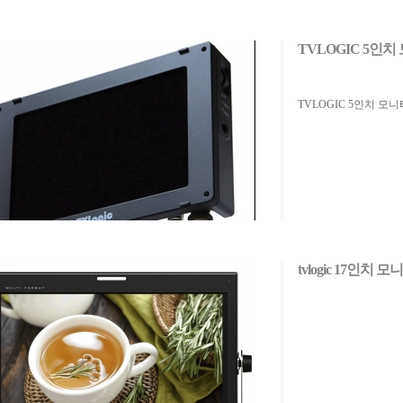
TVLOGIC 5인치
TVLOGIC 5인치 모니
tvlogic 17인치 모