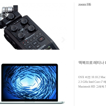
zoom H6
맥북프로 레티나 15-
OSX 버전 10.10.2 Mac B
2.3 GHz Intel Core
Macintosh HD 그래픽 N