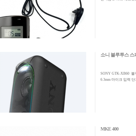
소니 블루투스 스피
SONY GTK-XB60
6.3mm 마이크 입력 
MKE 400