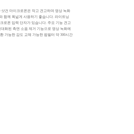
00 샷건 마이크로폰은 작고 견고하며 영상 녹화
와 함께 폭넓게 사용하기 좋습니다. 라이트닝
크로폰 입력 단자가 있습니다. 주요 기능 견고
극대화된 측면 소음 제거 기능으로 영상 녹화에
환 가능한 감도 교체 가능한 팝필터 약 300시간