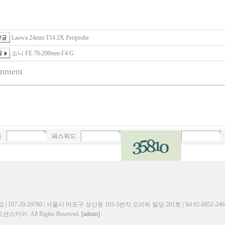
Laowa 24mm T14 2X Periprobe
소니 FE 70-200mm F4 G
mment
름
패스워드
107-20-29780 | 서울시 마포구 성산동 103-5번지 오리찌 빌딩 201호 | Tel 02-6952-2464 | 
오션스카이. All Rights Reserved.
[admin]