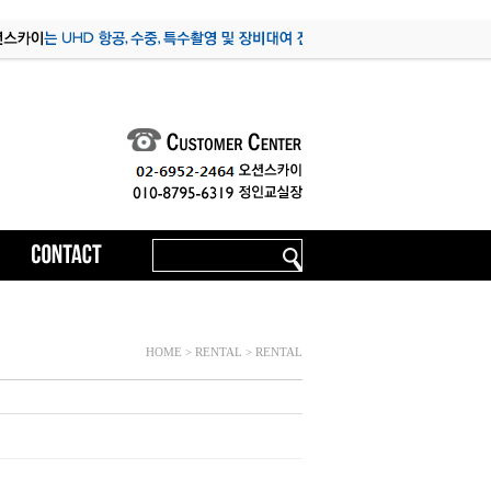
HOME > RENTAL > RENTAL