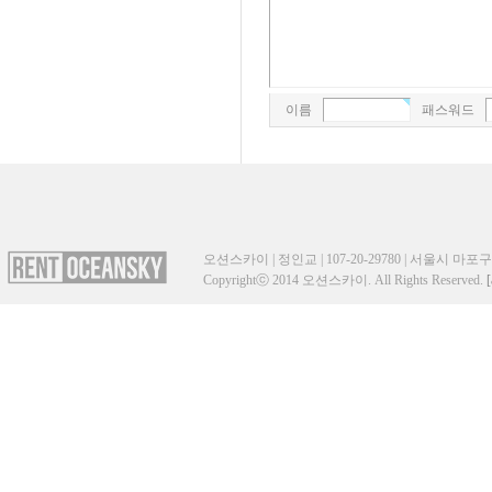
이름
패스워드
오션스카이 | 정인교 | 107-20-29780 | 서울시 마포구 성산
Copyrightⓒ 2014 오션스카이. All Rights Reserved.