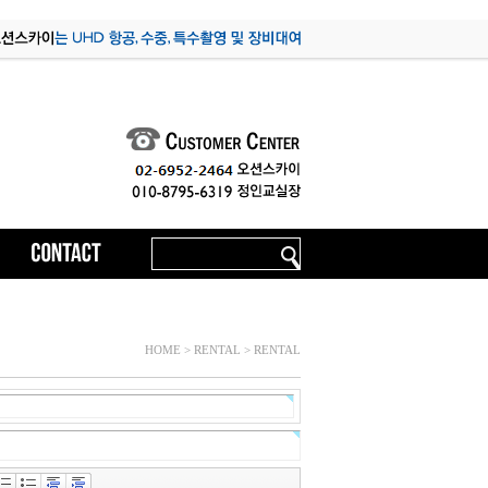
HOME > RENTAL > RENTAL